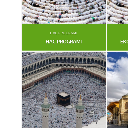
HAC PROGRAMI
HAC PROGRAMI
EK