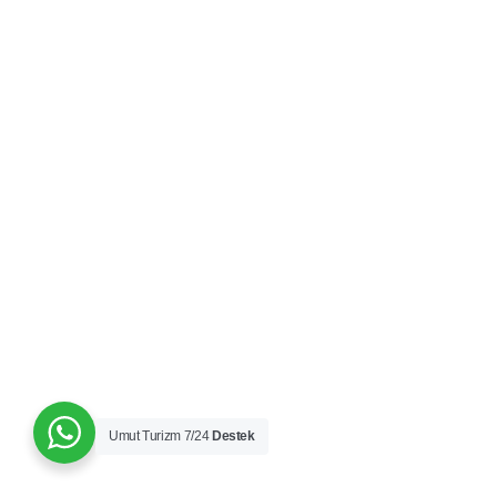
Umut Turizm 7/24
Destek